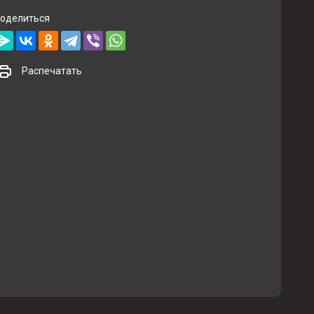
оделиться
Распечатать