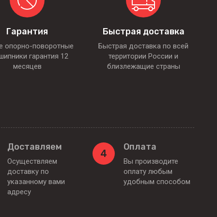
Гарантия
Быстрая доставка
е опорно-поворотные
Быстрая доставка по всей
шипники гарантия 12
территории России и
месяцев
близлежащие страны
Доставляем
Оплата
4
Осуществляем
Вы производите
доставку по
оплату любым
указанному вами
удобным способом
адресу