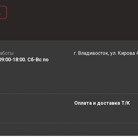
д
работы
г. Владивосток, ул. Кирова 
09:00-18:00. Сб-Вс по
Оплата и доставка Т/К