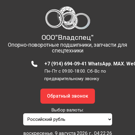
ООО"Владспец"
Опорно-поворотные подшипники, запчасти для
спецтехники
+7 (914) 694-09-41 WhatsApp. MAX. We
Пн-Пт с 09:00-18:00. Сб-Вс по
предварительному звонку
Обратный звонок
Выбор валюты:
воскресенье, 9 августа 2026 г., 04:22:26