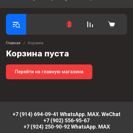
Главная
/
Корзина
Корзина пуста
Перейти на главную магазина
+7 (914) 694-09-41 WhatsApp. MAX. WeChat
+7 (902) 556-95-67
+7 (924) 250-90-92 WhatsApp. MAX